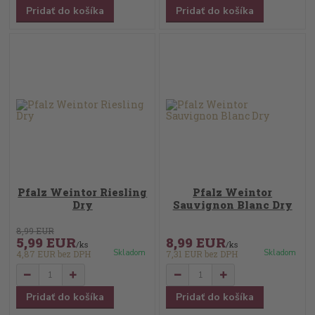
Pridať do košíka
Pridať do košíka
Pfalz Weintor Riesling
Pfalz Weintor
Dry
Sauvignon Blanc Dry
8,99 EUR
5,99 EUR
8,99 EUR
/
ks
/
ks
Skladom
Skladom
4,87 EUR
bez DPH
7,31 EUR
bez DPH
Pridať do košíka
Pridať do košíka