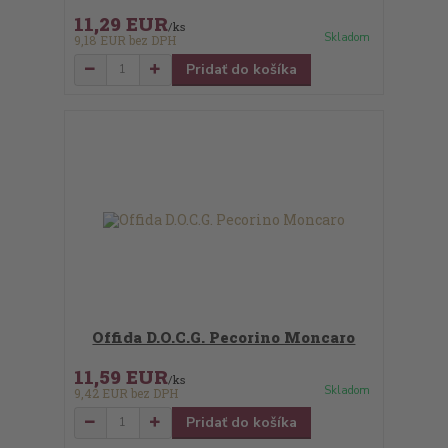
11,29 EUR
/
ks
Skladom
9,18 EUR
bez DPH
Pridať do košíka
Offida D.O.C.G. Pecorino Moncaro
11,59 EUR
/
ks
Skladom
9,42 EUR
bez DPH
Pridať do košíka