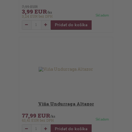
7,99 EUR
3,99 EUR
/
ks
Skladom
3,24 EUR
bez DPH
Pridať do košíka
Viňa Undurraga Altazor
77,99 EUR
/
ks
Skladom
63,41 EUR
bez DPH
Pridať do košíka