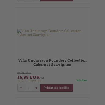
Viňa Undurraga Founders Collection
Cabernet Sauvignon
33,99 EUR
16,99 EUR
/
ks
Skladom
13,81 EUR
bez DPH
Pridať do košíka