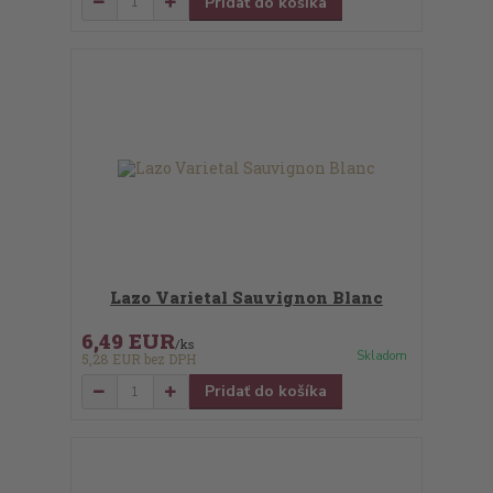
Pridať do košíka
Lazo Varietal Sauvignon Blanc
6,49 EUR
/
ks
Skladom
5,28 EUR
bez DPH
Pridať do košíka