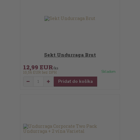
Sekt Undurraga Brut
12,99 EUR
/
ks
Skladom
10,56 EUR
bez DPH
Pridať do košíka