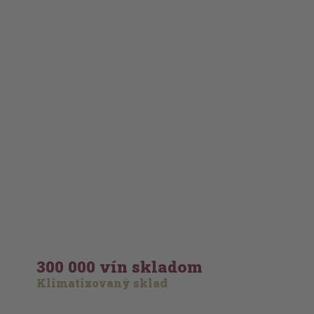
300 000 vín skladom
Klimatizovaný sklad