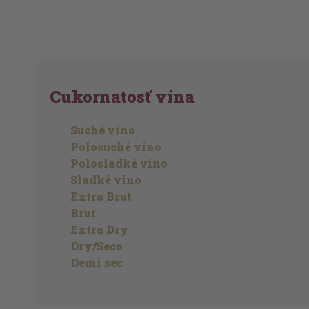
Cukornatosť vína
Suché víno
Polosuché víno
Polosladké víno
Sladké víno
Extra Brut
Brut
Extra Dry
Dry/Seco
Demi sec