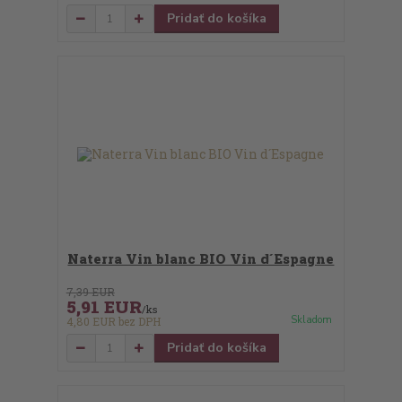
Pridať do košíka
Naterra Vin blanc BIO Vin d´Espagne
7,39 EUR
5,91 EUR
/
ks
Skladom
4,80 EUR
bez DPH
Pridať do košíka