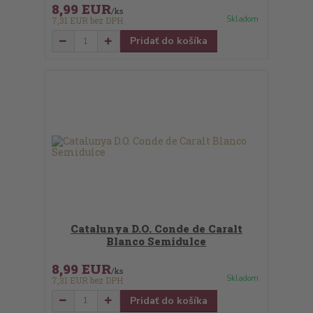
8,99 EUR
/
ks
Skladom
7,31 EUR
bez DPH
Pridať do košíka
Catalunya D.O. Conde de Caralt
Blanco Semidulce
8,99 EUR
/
ks
Skladom
7,31 EUR
bez DPH
Pridať do košíka