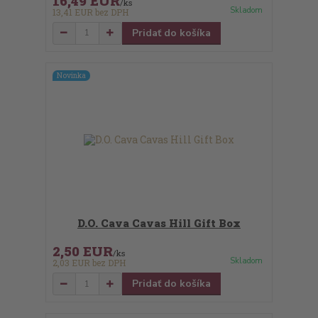
16,49 EUR
/
ks
Skladom
13,41 EUR
bez DPH
Pridať do košíka
Novinka
D.O. Cava Cavas Hill Gift Box
2,50 EUR
/
ks
Skladom
2,03 EUR
bez DPH
Pridať do košíka