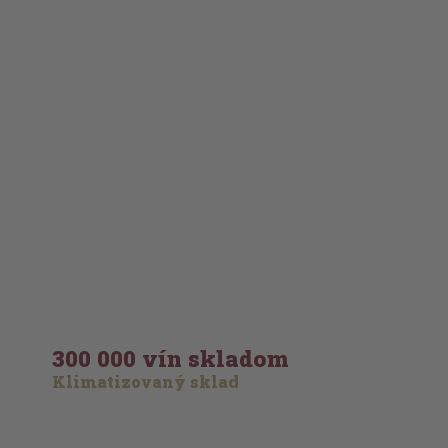
300 000 vín skladom
Klimatizovaný sklad