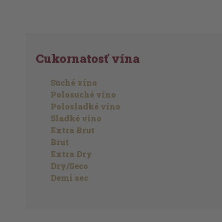
Cukornatosť vína
Suché víno
Polosuché víno
Polosladké víno
Sladké víno
Extra Brut
Brut
Extra Dry
Dry/Seco
Demi sec