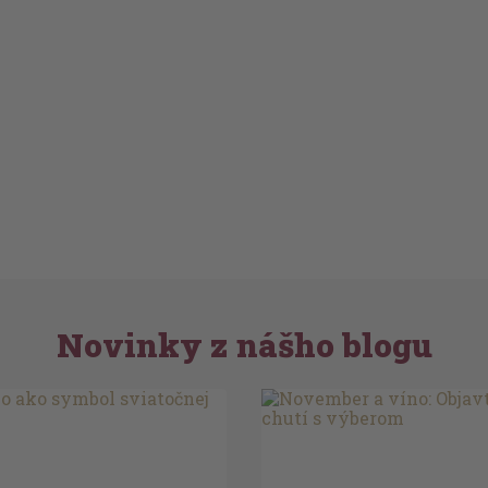
Novinky z nášho blogu