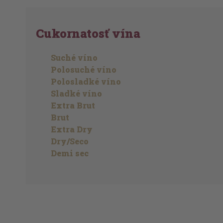
Cukornatosť vína
Suché víno
Polosuché víno
Polosladké víno
Sladké víno
Extra Brut
Brut
Extra Dry
Dry/Seco
Demi sec