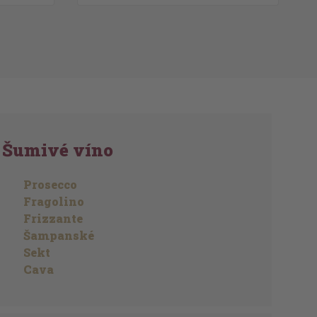
Šumivé víno
Prosecco
Fragolino
Frizzante
Šampanské
Sekt
Cava