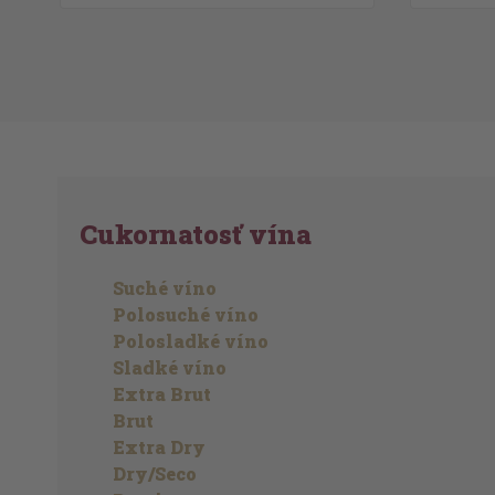
Cukornatosť vína
Suché víno
Polosuché víno
Polosladké víno
Sladké víno
Extra Brut
Brut
Extra Dry
Dry/Seco