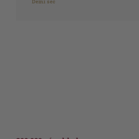
Demi sec