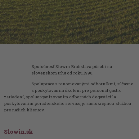
Spoločnosť Slowin Bratislava pôsobí na
slovenskom trhu od roku 1996.
Spolupráca s renomovanými odborníkmi, súčasne
s poskytovaním školení pre personál gastro
zariadení, spoluorganizovaním odborných degustácií a
poskytovaním poradenského servisu, je samozrejmou službou
pre našich klientov.
Slowin.sk