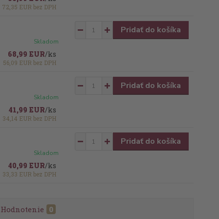
72,35 EUR
bez DPH
Pridať do košíka
Skladom
68,99 EUR
/
ks
56,09 EUR
bez DPH
Pridať do košíka
Skladom
41,99 EUR
/
ks
34,14 EUR
bez DPH
Pridať do košíka
Skladom
40,99 EUR
/
ks
33,33 EUR
bez DPH
Hodnotenie
0