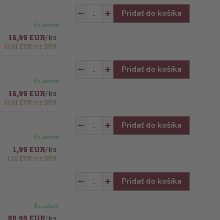
Pridať do košíka
Skladom
16,99 EUR
/
ks
13,81 EUR
bez DPH
Pridať do košíka
Skladom
16,99 EUR
/
ks
13,81 EUR
bez DPH
Pridať do košíka
Skladom
1,99 EUR
/
ks
1,62 EUR
bez DPH
Pridať do košíka
Skladom
88,99 EUR
/
ks