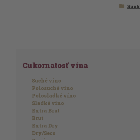
Such
Cukornatosť vína
Suché víno
Polosuché víno
Polosladké víno
Sladké víno
Extra Brut
Brut
Extra Dry
Dry/Seco