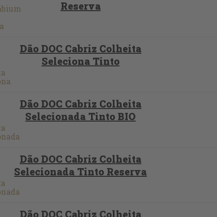
Reserva
Dão DOC Cabriz Colheita
Seleciona Tinto
Dão DOC Cabriz Colheita
Selecionada Tinto BIO
Dão DOC Cabriz Colheita
Selecionada Tinto Reserva
Dão DOC Cabriz Colheita