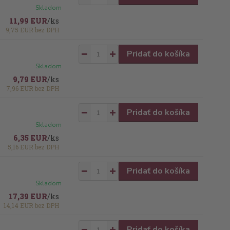
Skladom
11,99 EUR
/
ks
9,75 EUR
bez DPH
Pridať do košíka
Skladom
9,79 EUR
/
ks
7,96 EUR
bez DPH
Pridať do košíka
Skladom
6,35 EUR
/
ks
5,16 EUR
bez DPH
Pridať do košíka
Skladom
17,39 EUR
/
ks
14,14 EUR
bez DPH
Pridať do košíka