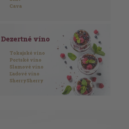
Cava
Dezertné víno
Tokajské víno
Portské víno
Slamové víno
Ľadové víno
SherrySherry