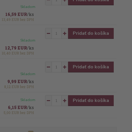
Skladom
16,59 EUR
/
ks
13,49 EUR
bez DPH
Pridať do košíka
Skladom
12,79 EUR
/
ks
10,40 EUR
bez DPH
Pridať do košíka
Skladom
9,99 EUR
/
ks
8,12 EUR
bez DPH
Pridať do košíka
Skladom
6,15 EUR
/
ks
5,00 EUR
bez DPH