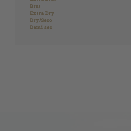
Brut
Extra Dry
Dry/Seco
Demi sec