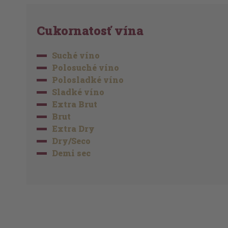
Cukornatosť vína
Suché víno
Polosuché víno
Polosladké víno
Sladké víno
Extra Brut
Brut
Extra Dry
Dry/Seco
Demi sec