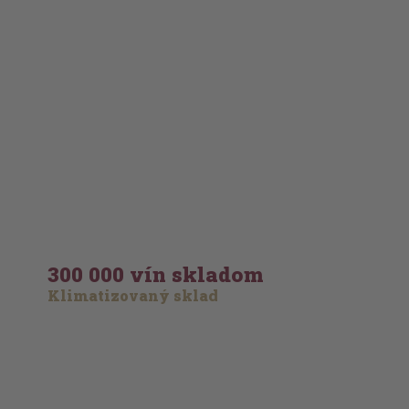
300 000 vín skladom
Klimatizovaný sklad