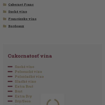
Cabernet Franc
Suché víno
Francúzske víno
Bordeaux
Cukornatosť vína
Suché víno
Polosuché víno
Polosladké víno
Sladké víno
Extra Brut
Brut
Extra Dry
Dry/Seco