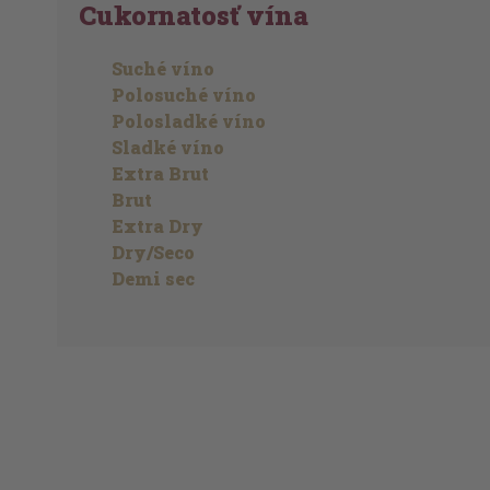
Cukornatosť vína
Suché víno
Polosuché víno
Polosladké víno
Sladké víno
Extra Brut
Brut
Extra Dry
Dry/Seco
Demi sec