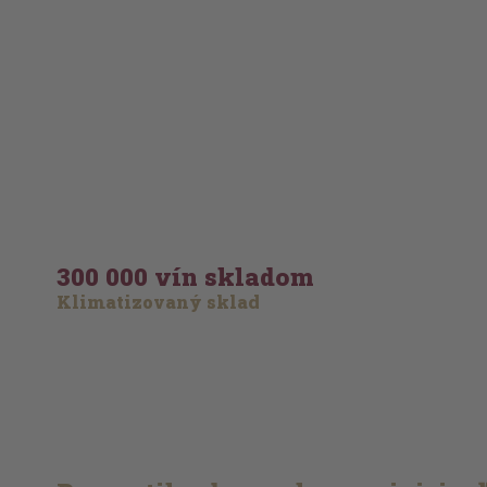
300 000 vín skladom
Klimatizovaný sklad