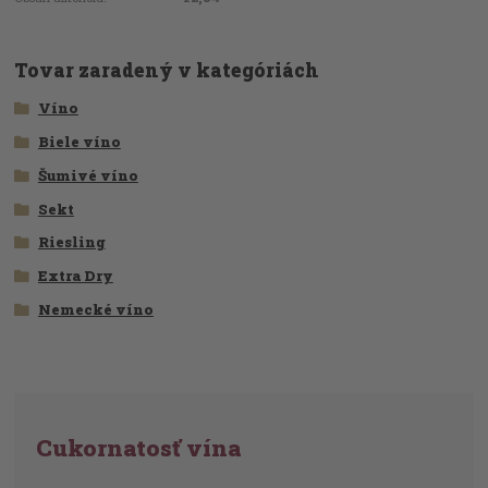
Tovar zaradený v kategóriách
Víno
Biele víno
Šumivé víno
Sekt
Riesling
Extra Dry
Nemecké víno
Cukornatosť vína