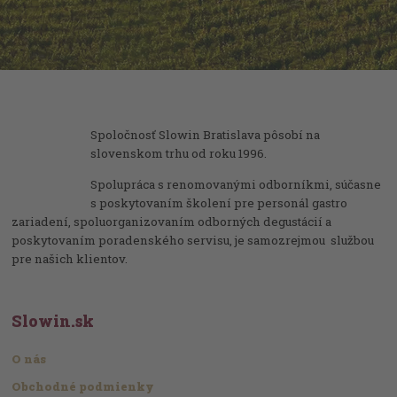
Spoločnosť Slowin Bratislava pôsobí na
slovenskom trhu od roku 1996.
Spolupráca s renomovanými odborníkmi, súčasne
s poskytovaním školení pre personál gastro
zariadení, spoluorganizovaním odborných degustácií a
poskytovaním poradenského servisu, je samozrejmou službou
pre našich klientov.
Slowin.sk
O nás
Obchodné podmienky