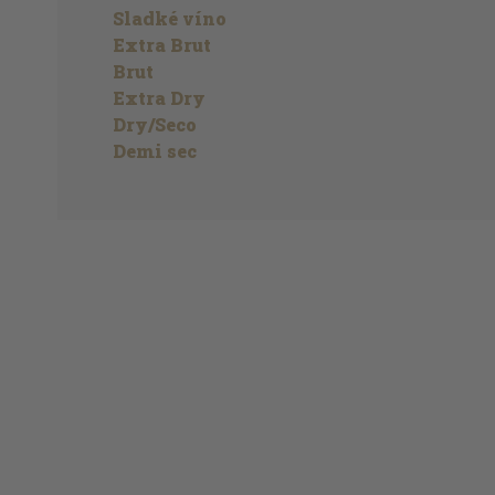
Sladké víno
Extra Brut
Brut
Extra Dry
Dry/Seco
Demi sec