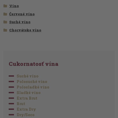
Víno
Červené víno
Suché víno
Chorvátske víno
Cukornatosť vína
Suché víno
Polosuché víno
Polosladké víno
Sladké víno
Extra Brut
Brut
Extra Dry
Dry/Seco