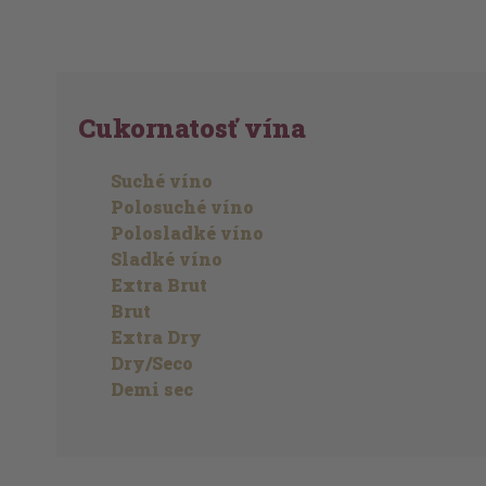
Cukornatosť vína
Suché víno
Polosuché víno
Polosladké víno
Sladké víno
Extra Brut
Brut
Extra Dry
Dry/Seco
Demi sec