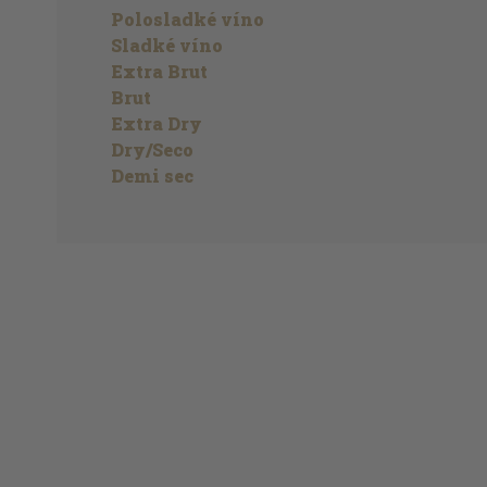
Polosladké víno
Sladké víno
Extra Brut
Brut
Extra Dry
Dry/Seco
Demi sec