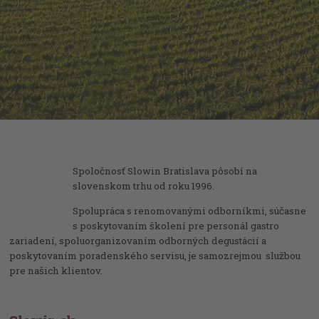
Spoločnosť Slowin Bratislava pôsobí na
slovenskom trhu od roku 1996.
Spolupráca s renomovanými odborníkmi, súčasne
s poskytovaním školení pre personál gastro
zariadení, spoluorganizovaním odborných degustácií a
poskytovaním poradenského servisu, je samozrejmou službou
pre našich klientov.