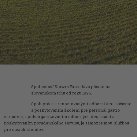
Spoločnosť Slowin Bratislava pôsobí na
slovenskom trhu od roku 1996.
Spolupráca s renomovanými odborníkmi, súčasne
s poskytovaním školení pre personál gastro
zariadení, spoluorganizovaním odborných degustácií a
poskytovaním poradenského servisu, je samozrejmou službou
pre našich klientov.