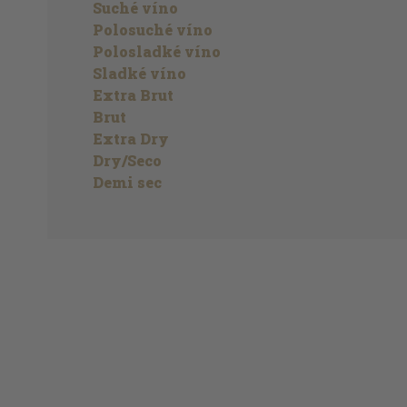
Suché víno
Polosuché víno
Polosladké víno
Sladké víno
Extra Brut
Brut
Extra Dry
Dry/Seco
Demi sec