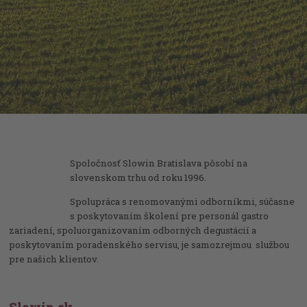
Spoločnosť Slowin Bratislava pôsobí na
slovenskom trhu od roku 1996.
Spolupráca s renomovanými odborníkmi, súčasne
s poskytovaním školení pre personál gastro
zariadení, spoluorganizovaním odborných degustácií a
poskytovaním poradenského servisu, je samozrejmou službou
pre našich klientov.