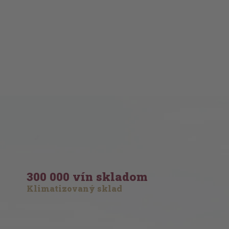
300 000 vín skladom
Klimatizovaný sklad