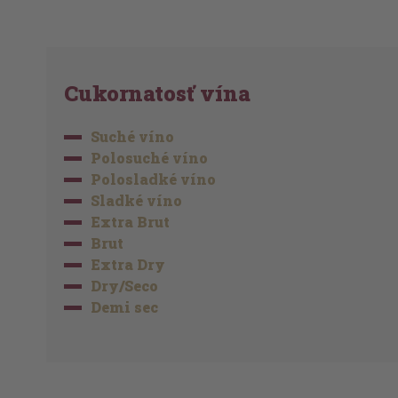
Cukornatosť vína
Suché víno
Polosuché víno
Polosladké víno
Sladké víno
Extra Brut
Brut
Extra Dry
Dry/Seco
Demi sec