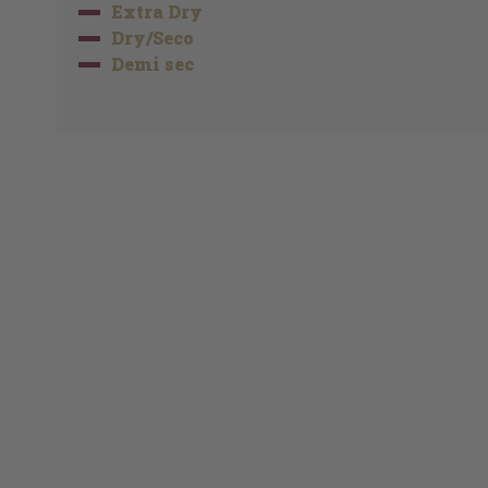
Extra Dry
Dry/Seco
Demi sec