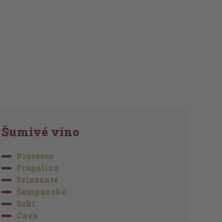
Šumivé víno
Prosecco
Fragolino
Frizzante
Šampanské
Sekt
Cava