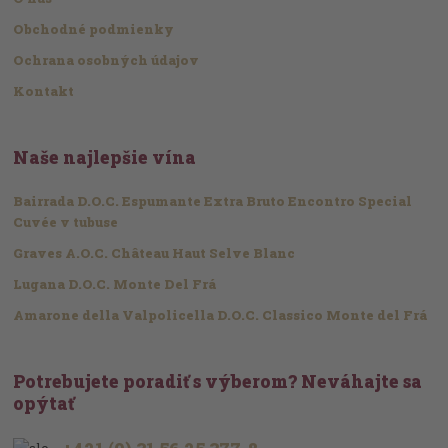
Obchodné podmienky
Ochrana osobných údajov
Kontakt
Naše najlepšie vína
Bairrada D.O.C. Espumante Extra Bruto Encontro Special
Cuvée v tubuse
Graves A.O.C. Château Haut Selve Blanc
Lugana D.O.C. Monte Del Frá
Amarone della Valpolicella D.O.C. Classico Monte del Frá
Potrebujete poradiť s výberom? Neváhajte sa
opýtať